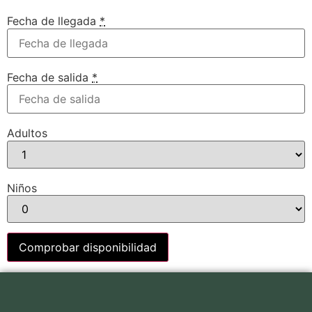
Fecha de llegada
*
Fecha de salida
*
Adultos
Niños