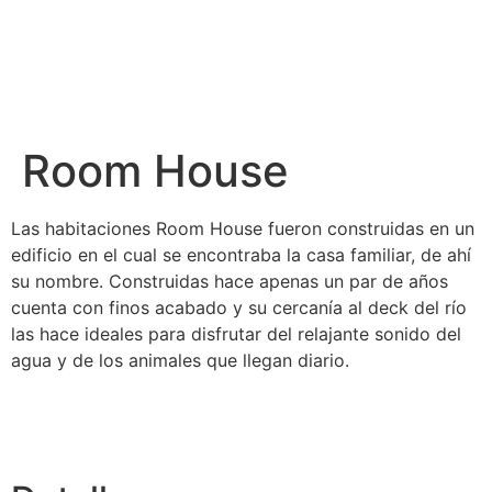
Room House
Las habitaciones Room House fueron construidas en un
edificio en el cual se encontraba la casa familiar, de ahí
su nombre. Construidas hace apenas un par de años
cuenta con finos acabado y su cercanía al deck del río
las hace ideales para disfrutar del relajante sonido del
agua y de los animales que llegan diario.