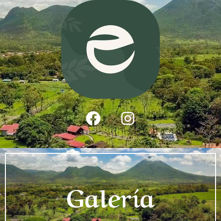
Galería