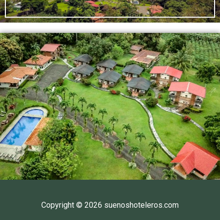
Copyright © 2026 suenoshoteleros.com